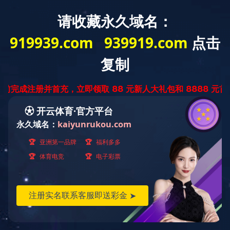
欢迎访问华体会官方网页版官方网站！
多年专注机床设备制造
华体会官方网页
华体会(中国)
折弯机
激光切割机
版首页