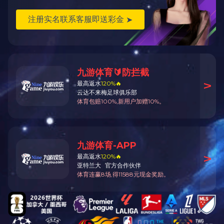
成工作。
曲柄压力机是通过传动系统把电动机的运动和能量传递给
曲轴，使曲轴作旋转运动，并通过连杆使滑块产生往复运动，
从而实现冲压加工的运动及动力要求。
电动机1通过皮带轮2、小齿轮3、大齿轮4（飞轮）和离合
器5带动曲轴旋转，再通过连杆6使滑块7在机身的导轨中作往复
运动。将模具的上模固定在滑块7上，下模固定在机身工作台
上，压力机便能带动上、下模对材料加压，依靠模具将其制成
工件。离合器5由脚踏板通过操纵机构操纵，在电动机不停机的
情况下可使曲柄滑块机构运动或停止。
制动器与离合器密切配合，可在离合器脱开后将曲柄滑块
机构停止在一定的位置上（一般是在滑块处于上止点的位
置）。大齿轮4还起飞轮作用，使电动机的负荷均匀和有效地利
用能量。