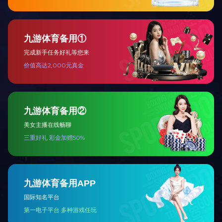
版权所有：华体会官方网页
联系人：张 电话：136492444
邮箱： 1250402883@qq.
地址：西安市新城区长乐西路