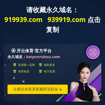
欢迎访问华体会官方网页版官方网站！
多年专注机床设备制造
华体会官方网页
华体会(中国)
折弯机
激光切割机
版首页