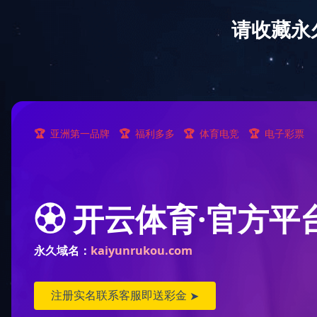
欢迎访问华体会官方网页版官方网站！
多年专注机床设
华体会官方网页
华体会(中国)
折弯机
激
版首页
当前位置：
首页
>
栏目导航
>
解决方案
在
线
栏目导航
企业相册
客
服