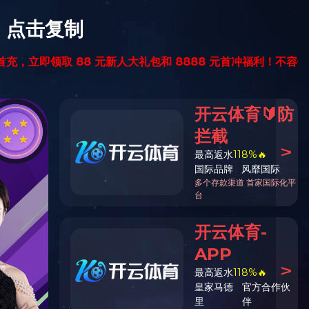
网站地图 /
在线留言 /
联系我们
全国咨询热线
13649244489
案例
新闻中心
关于华体会官方
联系方式
网页版
返回