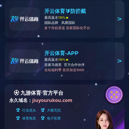
4米铝单板华体会(中国)安装调试结束，效果杠杠滴
没有了
160/2500折弯机安全就位，刘总生意兴隆
版权所有：华体会官方网页
联系人：张 电话：136492444
邮箱： 1250402883@qq.
地址：西安市新城区长乐西路
城市分站
:
陕西
咸阳
技术