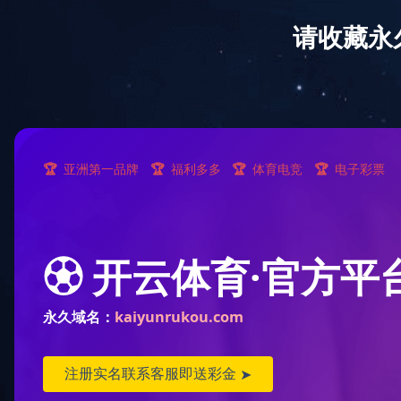
欢迎访问华体会官方网页版官方网站！
多年专注机床设
华体会官方网页
华体会(中国)
折弯机
激
版首页
当前位置：
首页
>
新闻中心
>
常见问题解答
在
线
新闻中心
客