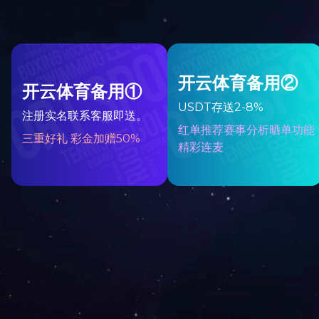
它们的实际
2. 
控折弯机的
然而，比较
买到合适和
没有了
版权所有：华